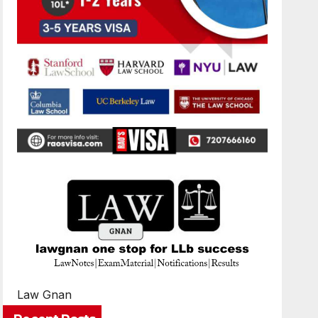
Law Gnan