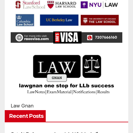
Law Gnan
Recent Posts