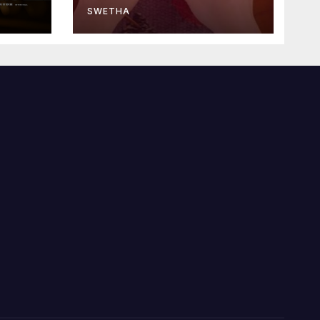
SWETHA