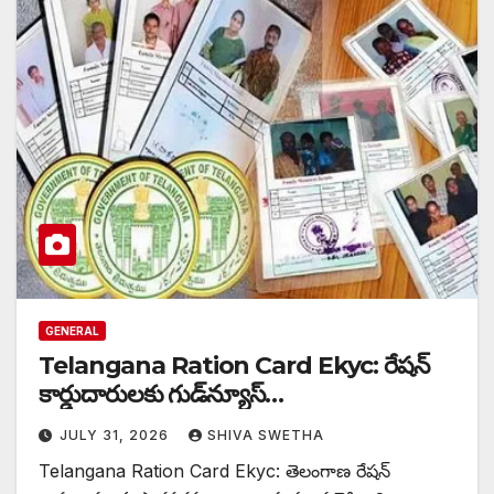
GENERAL
Telangana Ration Card Ekyc: రేషన్
కార్డుదారులకు గుడ్‌న్యూస్…
JULY 31, 2026
SHIVA SWETHA
Telangana Ration Card Ekyc: తెలంగాణ రేషన్