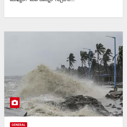
GENERAL