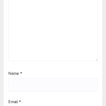
Name
*
Email
*