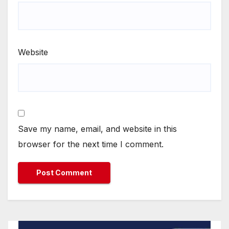
Website
Save my name, email, and website in this
browser for the next time I comment.