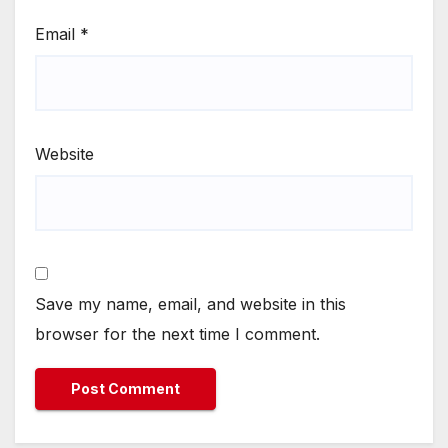
Email
*
Website
Save my name, email, and website in this
browser for the next time I comment.