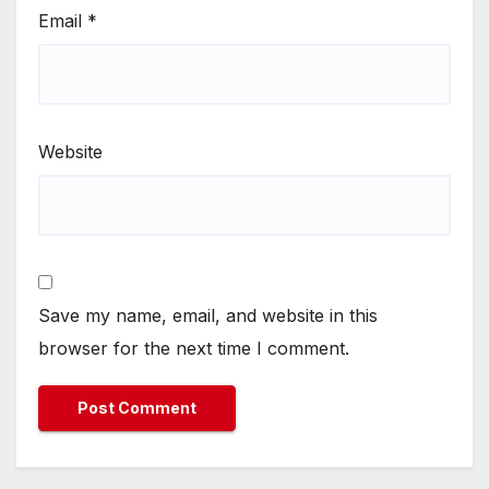
Email
*
Website
Save my name, email, and website in this
browser for the next time I comment.