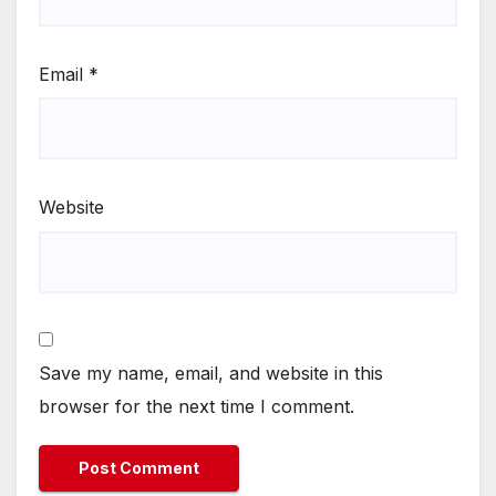
Email
*
Website
Save my name, email, and website in this
browser for the next time I comment.