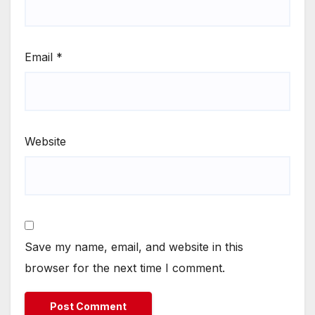
Email
*
Website
Save my name, email, and website in this
browser for the next time I comment.