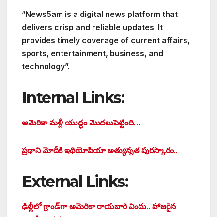
“
News5am is a digital news platform that
delivers crisp and reliable updates. It
provides timely coverage of current affairs,
sports, entertainment, business, and
technology”.
Internal Links:
అమెరికా మళ్లీ యుద్ధం మొదలుపెట్టింది…
ప్రధాని మోదీకి ఇథియోపియా అత్యున్నత పురస్కారం..
External Links:
ఢిల్లీలో గ్రాండ్‌గా అమెరికా రాయబారి విందు.. హాజరైన