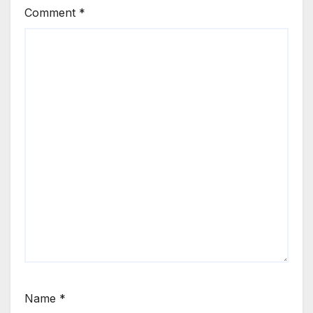
Comment
*
Name
*