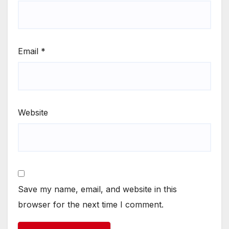
Email
*
Website
Save my name, email, and website in this
browser for the next time I comment.