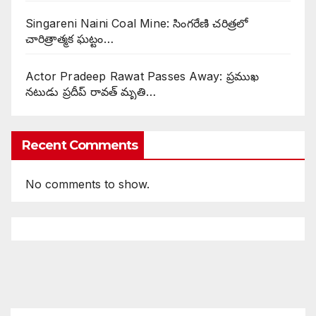
Singareni Naini Coal Mine: సింగరేణి చరిత్రలో
చారిత్రాత్మక ఘట్టం…
Actor Pradeep Rawat Passes Away: ప్రముఖ
నటుడు ప్రదీప్ రావత్ మృతి…
Recent Comments
No comments to show.