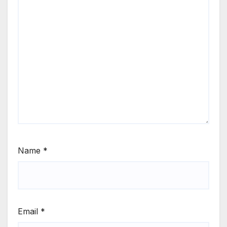
Name
*
Email
*