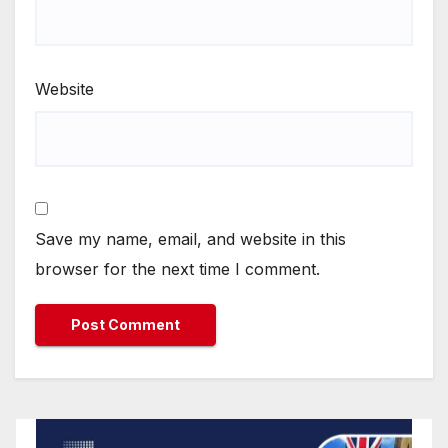
Website
Save my name, email, and website in this
browser for the next time I comment.