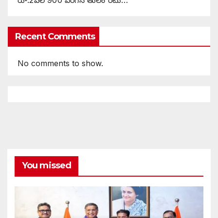
Recent Comments
No comments to show.
You missed