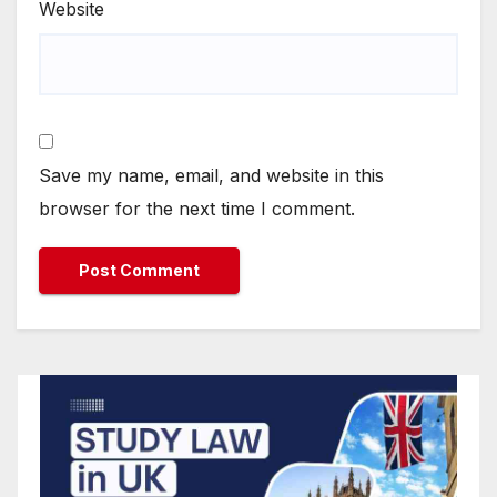
Website
Save my name, email, and website in this
browser for the next time I comment.