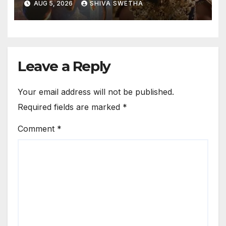
AUG 5, 2026
SHIVA SWETHA
Leave a Reply
Your email address will not be published.
Required fields are marked
*
Comment
*