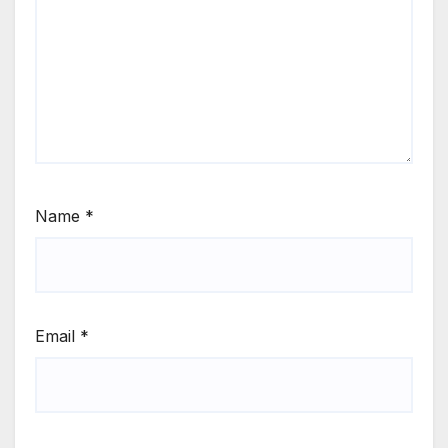
Name
*
Email
*