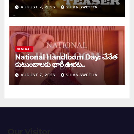
AUGUST 7, 2026
SHIVA SWETHA
GENERAL
National Handloom Day: చేనేత
కుటుంబాలకు భారీ ఊరట..
AUGUST 7, 2026
SHIVA SWETHA
Our Visitor