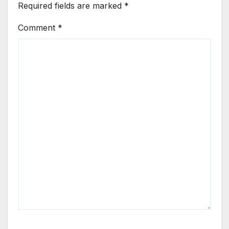
Required fields are marked
*
Comment
*