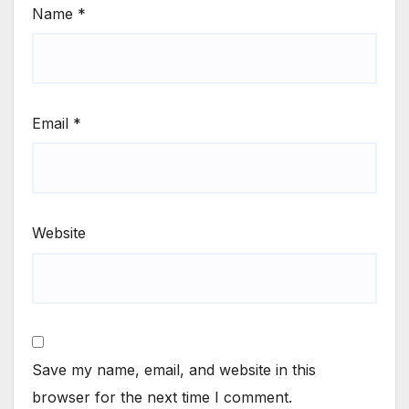
Name
*
Email
*
Website
Save my name, email, and website in this
browser for the next time I comment.