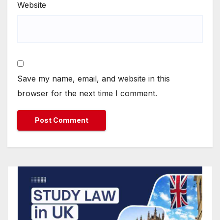
Website
Save my name, email, and website in this
browser for the next time I comment.