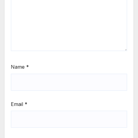
Name
*
Email
*