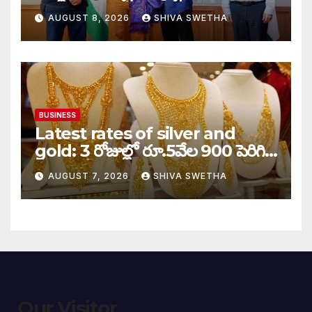
AUGUST 8, 2026
SHIVA SWETHA
BUSINESS
Latest rates of silver and
gold: 3 రోజుల్లో రూ.5వేల 900 పెరిగిన
తులం గోల్డ్…
AUGUST 7, 2026
SHIVA SWETHA
Our Visitor