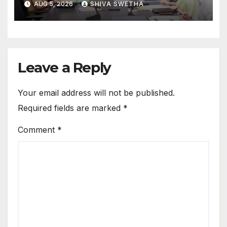
AUG 5, 2026
SHIVA SWETHA
Leave a Reply
Your email address will not be published.
Required fields are marked
*
Comment
*