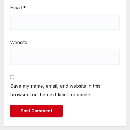
Email
*
Website
Save my name, email, and website in this
browser for the next time I comment.