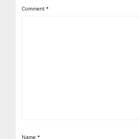
Comment
*
Name
*