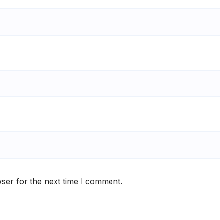
ser for the next time I comment.