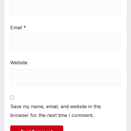
Email
*
Website
Save my name, email, and website in this
browser for the next time I comment.