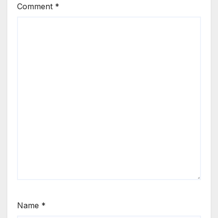
Comment
*
Name
*