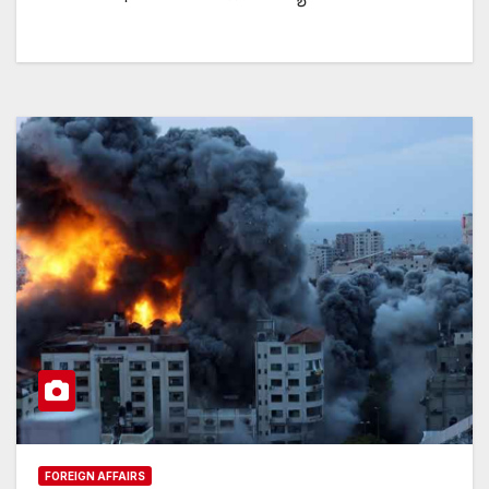
FOREIGN AFFAIRS