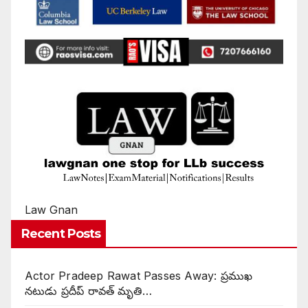
Law Gnan
Recent Posts
Actor Pradeep Rawat Passes Away: ప్రముఖ
నటుడు ప్రదీప్ రావత్ మృతి…