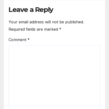
Leave a Reply
Your email address will not be published.
Required fields are marked
*
Comment
*