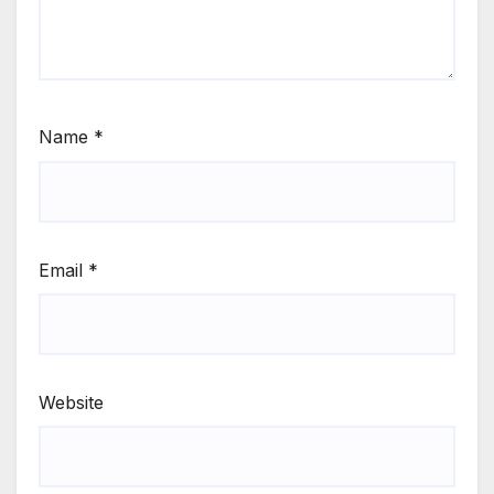
Name
*
Email
*
Website