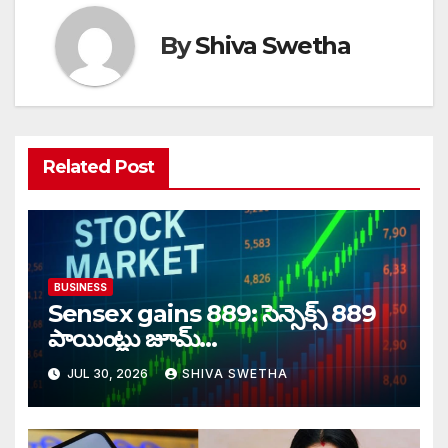
By
Shiva Swetha
Related Post
BUSINESS
Sensex gains 889: సెన్సెక్స్ 889
పాయింట్లు జూమ్‌‌…
JUL 30, 2026
SHIVA SWETHA