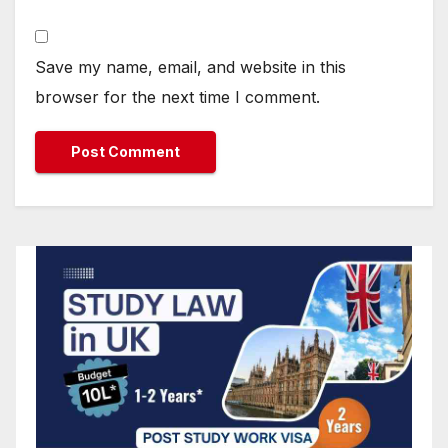
Save my name, email, and website in this
browser for the next time I comment.