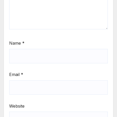
Name
*
Email
*
Website