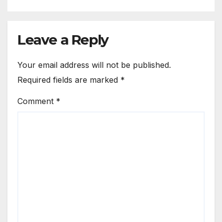
Leave a Reply
Your email address will not be published.
Required fields are marked
*
Comment
*