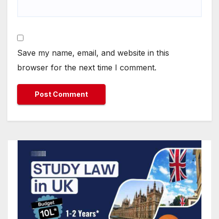
Save my name, email, and website in this
browser for the next time I comment.