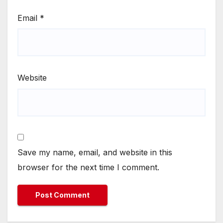
Email
*
Website
Save my name, email, and website in this
browser for the next time I comment.