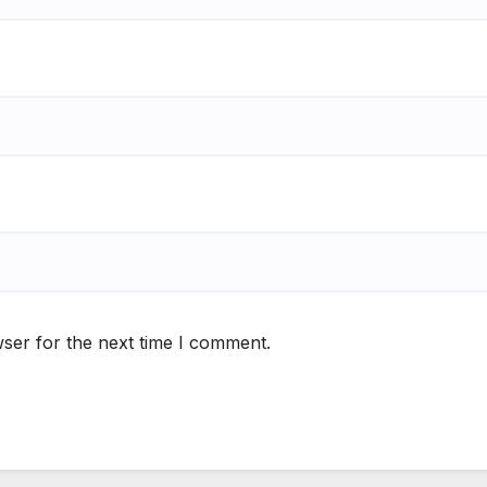
ser for the next time I comment.