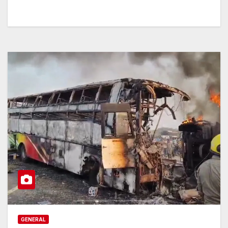
GENERAL