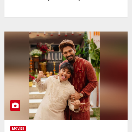
MOVIES