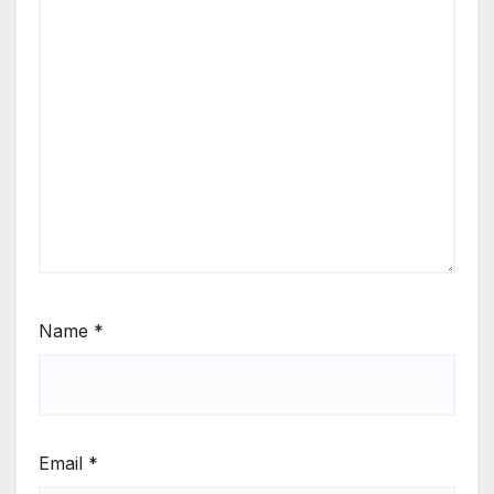
Name
*
Email
*