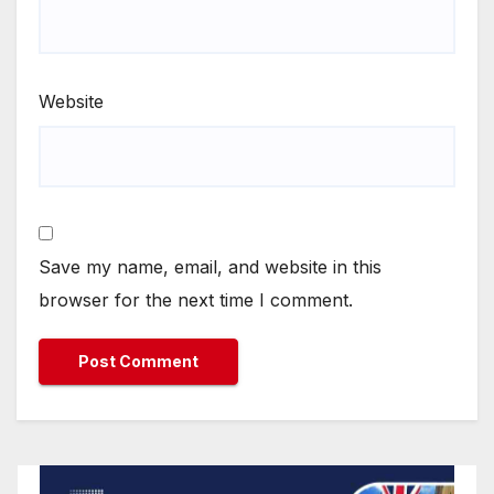
Website
Save my name, email, and website in this
browser for the next time I comment.