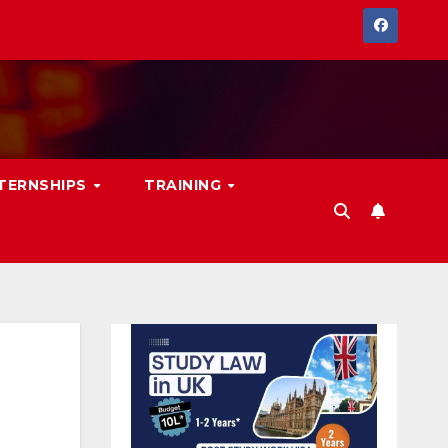
NTERNSHIPS
TRAINING