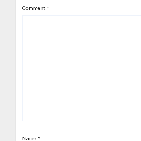
Comment
*
Name
*