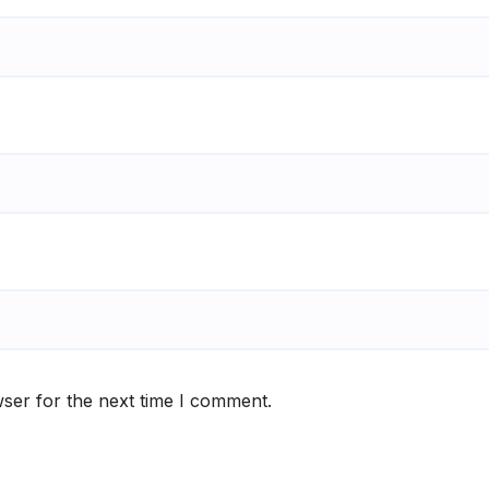
ser for the next time I comment.