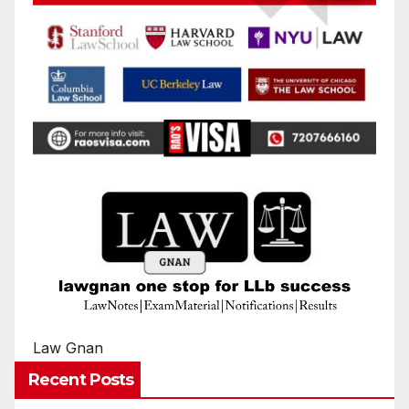
Law Gnan
Recent Posts