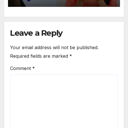
Leave a Reply
Your email address will not be published.
Required fields are marked
*
Comment
*