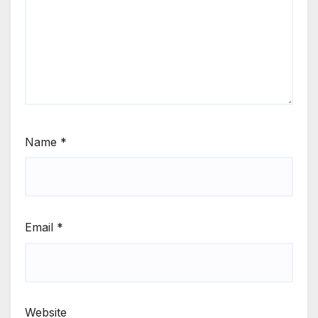
Name
*
Email
*
Website