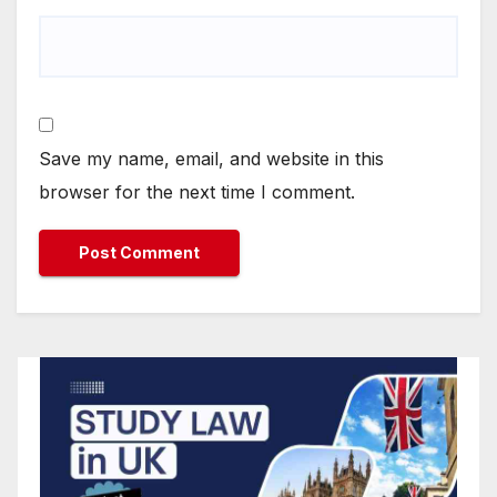
Save my name, email, and website in this
browser for the next time I comment.