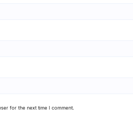
ser for the next time I comment.