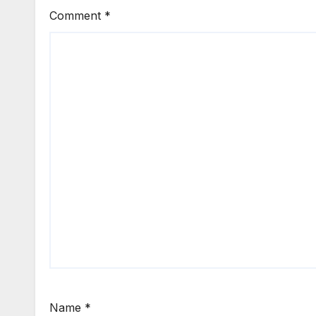
Comment
*
Name
*