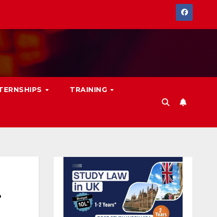
NTERNSHIPS
TRAINING
.