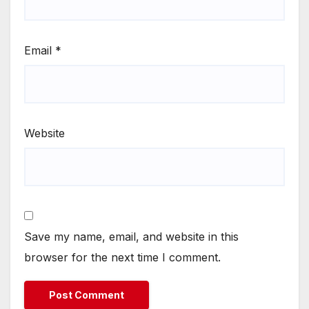
Email
*
Website
Save my name, email, and website in this
browser for the next time I comment.