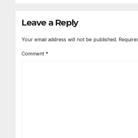
Leave a Reply
Your email address will not be published.
Require
Comment
*