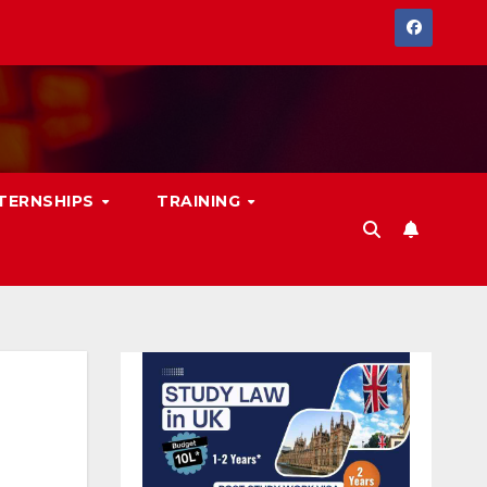
NTERNSHIPS
TRAINING