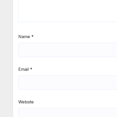
Name
*
Email
*
Website