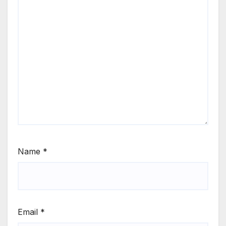
Name
*
Email
*