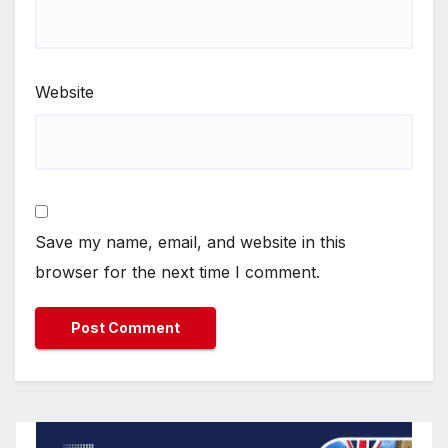
Website
Save my name, email, and website in this
browser for the next time I comment.