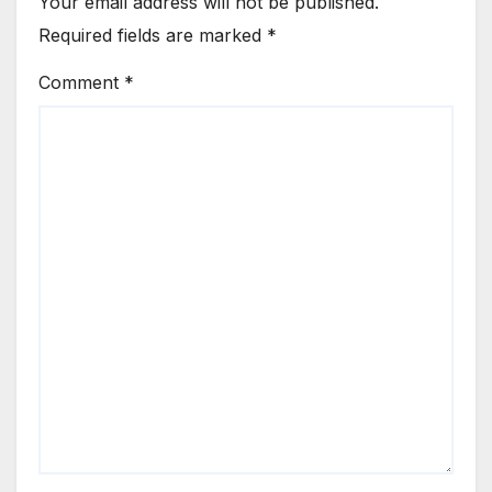
Your email address will not be published.
Required fields are marked
*
Comment
*