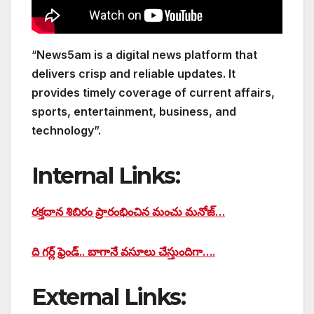
“
News5am is a digital news platform that
delivers crisp and reliable updates. It
provides timely coverage of current affairs,
sports, entertainment, business, and
technology”.
Internal Links:
రక్తదాన శిబిరం ప్రారంభించిన మంచు మనోజ్…
ది గర్ల్ ఫ్రెండ్.. బాగానే వసూలు చేస్తుందిగా….
External Links: