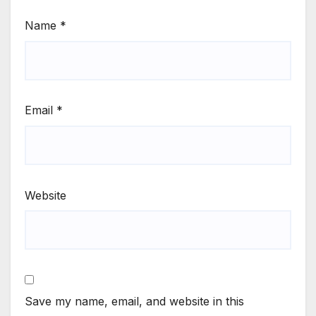
Name
*
Email
*
Website
Save my name, email, and website in this