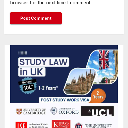
browser for the next time I comment.