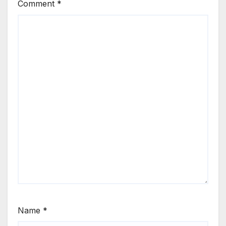
Comment
*
Name
*