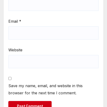
Email
*
Website
Save my name, email, and website in this
browser for the next time I comment.