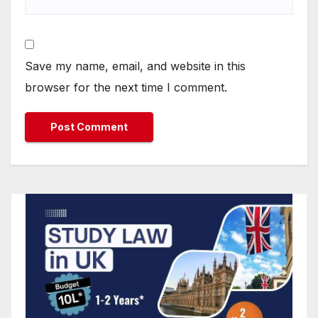
Save my name, email, and website in this
browser for the next time I comment.