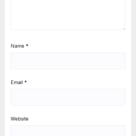
Name
*
Email
*
Website