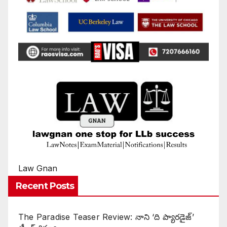
Law Gnan
Recent Posts
The Paradise Teaser Review: నాని ‘ది ప్యారడైజ్’