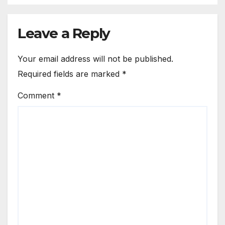
Leave a Reply
Your email address will not be published.
Required fields are marked
*
Comment
*