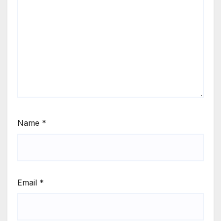
Name
*
Email
*