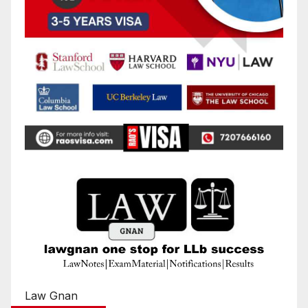
Law Gnan