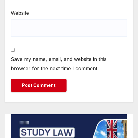
Website
Save my name, email, and website in this
browser for the next time I comment.