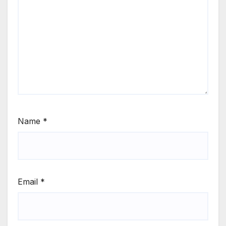
Name
*
Email
*