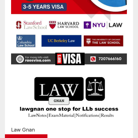
Law Gnan