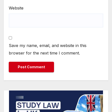
Website
Save my name, email, and website in this
browser for the next time I comment.