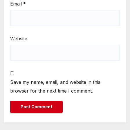
Email
*
Website
Save my name, email, and website in this
browser for the next time I comment.