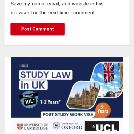
Save my name, email, and website in this
browser for the next time I comment.