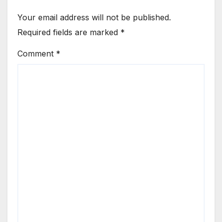
Your email address will not be published.
Required fields are marked
*
Comment
*