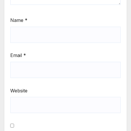
Name
*
Email
*
Website