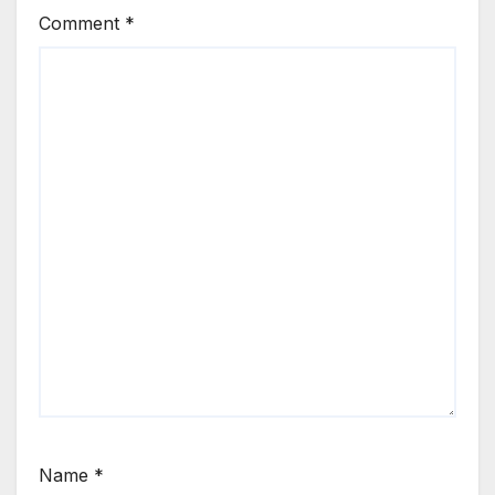
Comment
*
Name
*