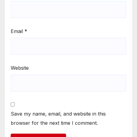
Email
*
Website
Save my name, email, and website in this
browser for the next time I comment.