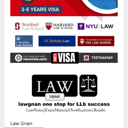
Law Gnan