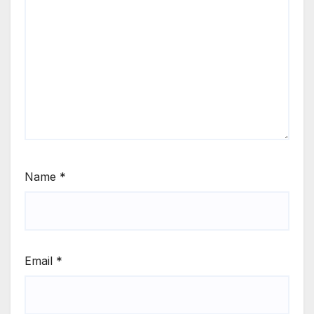
Name
*
Email
*