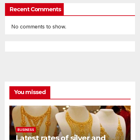
Recent Comments
No comments to show.
You missed
BUSINESS
Latest rates of silver and