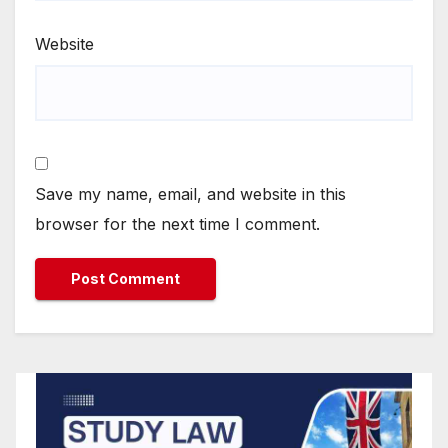
Website
Save my name, email, and website in this
browser for the next time I comment.