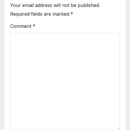
Your email address will not be published.
Required fields are marked
*
Comment
*