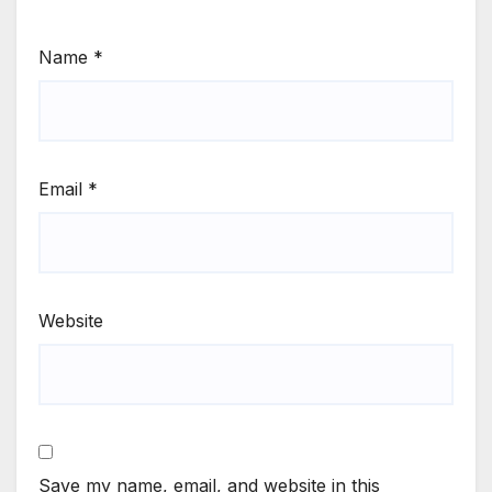
Name
*
Email
*
Website
Save my name, email, and website in this