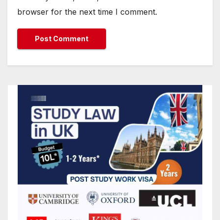
browser for the next time I comment.