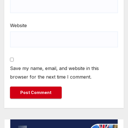
Website
Save my name, email, and website in this
browser for the next time I comment.