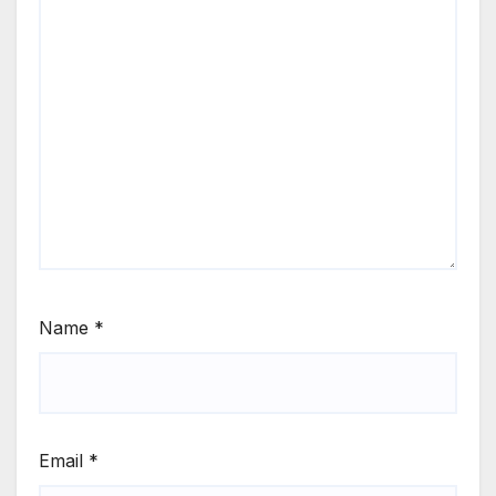
Name
*
Email
*