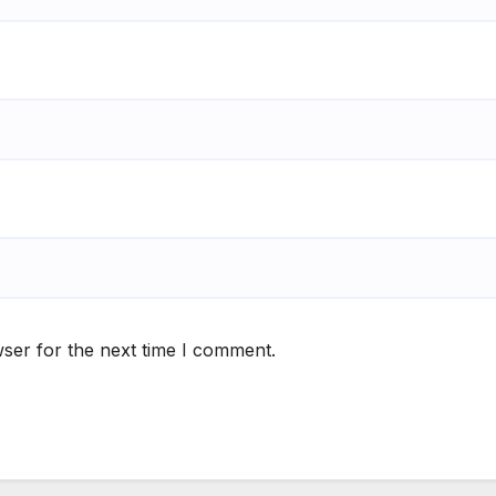
ser for the next time I comment.