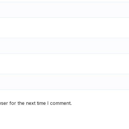
ser for the next time I comment.