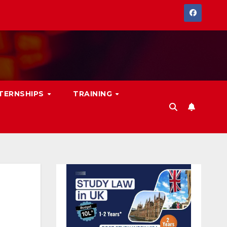
NTERNSHIPS
TRAINING