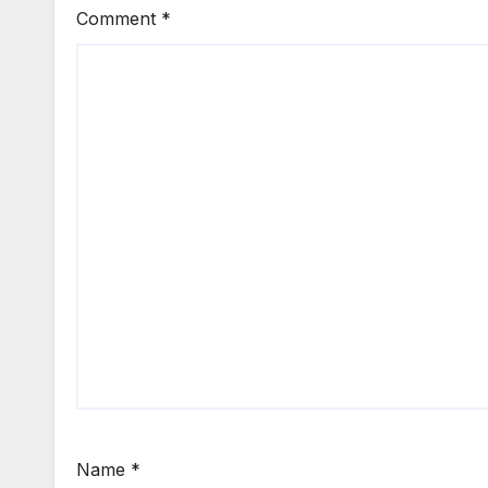
Comment
*
Name
*