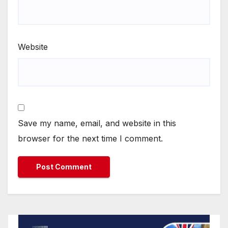
Website
Save my name, email, and website in this
browser for the next time I comment.