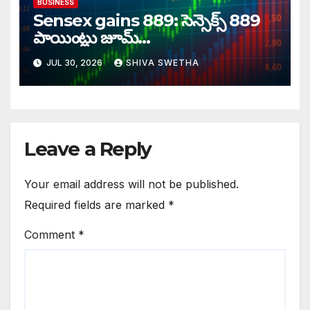
BUSINESS
Sensex gains 889: సెన్సెక్స్ 889
పాయింట్లు జూమ్‌‌…
JUL 30, 2026
SHIVA SWETHA
Leave a Reply
Your email address will not be published.
Required fields are marked
*
Comment
*