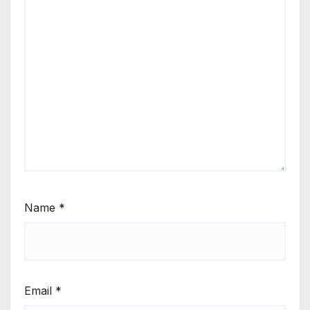
Name
*
Email
*