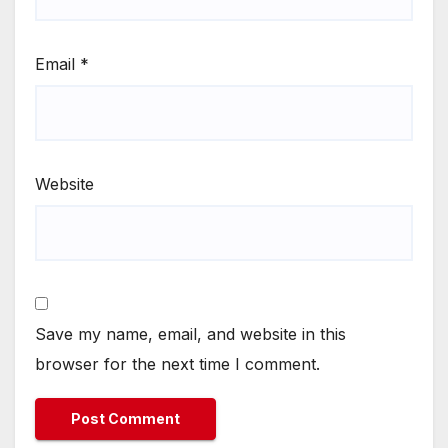
Email
*
Website
Save my name, email, and website in this
browser for the next time I comment.