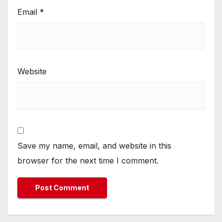
Email
*
Website
Save my name, email, and website in this
browser for the next time I comment.