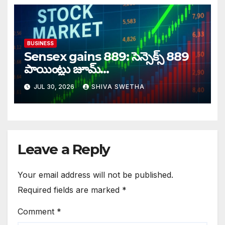
BUSINESS
Sensex gains 889: సెన్సెక్స్ 889
పాయింట్లు జూమ్‌‌…
JUL 30, 2026
SHIVA SWETHA
Leave a Reply
Your email address will not be published.
Required fields are marked
*
Comment
*