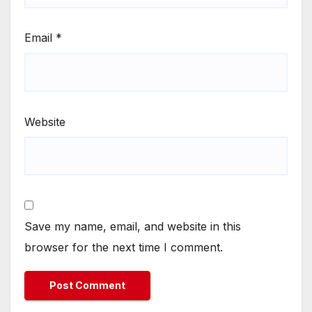
Email
*
Website
Save my name, email, and website in this
browser for the next time I comment.