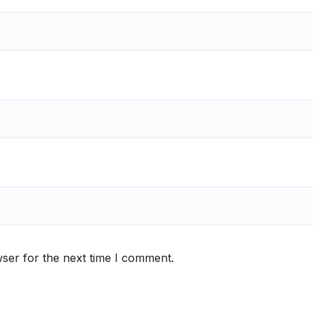
ser for the next time I comment.