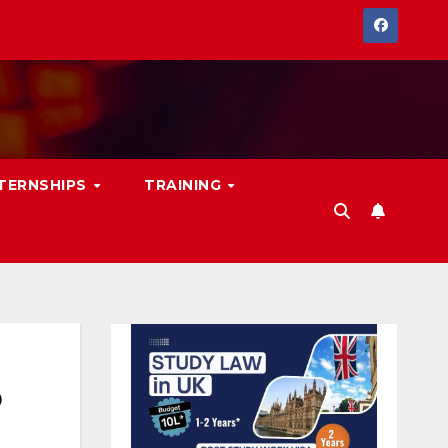
NTERNSHIPS
TRAINING