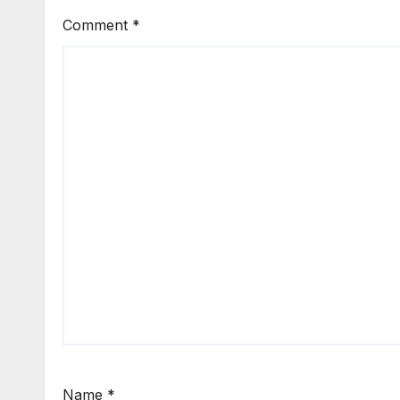
Comment
*
Name
*