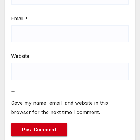
Email
*
Website
Save my name, email, and website in this
browser for the next time I comment.